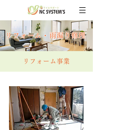
リフォーム・雨漏り修理
リフォーム事業