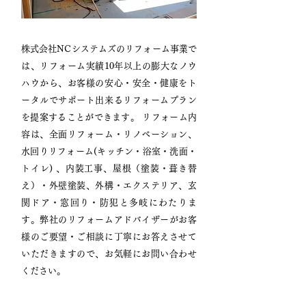
株式会社NCシステムズのリフォーム事業で
は、リフォーム実績10年以上の膨大なノウ
ハウから、お客様の安心・安全・健康をト
ータルでサポート出来るリフォームプラン
を提案することができます。 リフォーム内
容は、全面リフォーム・リノベーション、
水回りリフォーム(キッチン・浴室・洗面・
トイレ) 、内装工事、屋根（塗装・葺き替
え）・外壁塗装、外構・エクステリア、玄
関ドア・窓回り・防犯と多岐にわたりま
す。弊社のリフォームアドバイザーがお客
様のご要望・ご相談に丁寧にお答えさせて
いただきますので、お気軽にお問い合わせ
ください。