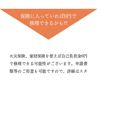
保険に入っていれば0円で
修理できるかも?!
火災保険、家財保険を使えば自己負担金0円
で修理できる可能性がございます。申請書
類等のご用意も可能ですので、詳細はスタ
ッフにお問い合わせください。
大雨
雷雨