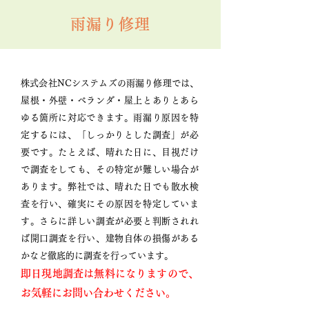
雨漏り修理
株式会社NCシステムズの雨漏り修理では、
屋根・外壁・ベランダ・屋上とありとあら
ゆる箇所に対応できます。雨漏り原因を特
定するには、「しっかりとした調査」が必
要です。たとえば、晴れた日に、目視だけ
で調査をしても、その特定が難しい場合が
あります。弊社では、晴れた日でも散水検
査を行い、確実にその原因を特定していま
す。さらに詳しい調査が必要と判断されれ
ば開口調査を行い、建物自体の損傷がある
かなど徹底的に調査を行っています。
即日現地調査は無料になりますので、
お気軽にお問い合わせください。