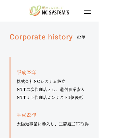
Corporate history
沿革
平成22年
株式会社NCシステム設立
NTT二次代理店とし、通信事業参入
NTTより代理店コンテスト1位表彰
平成23年
太陽光事業に参入し、三菱施工ID取得