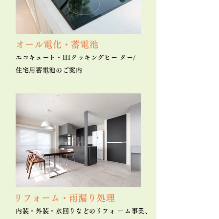
オール電化・蓄電池
エコキュート・IHクッキングヒー ター/
住宅用蓄電池のご案内
リフォーム・雨漏り処理
内装・外装・水回りなどのリフォ ーム事業、