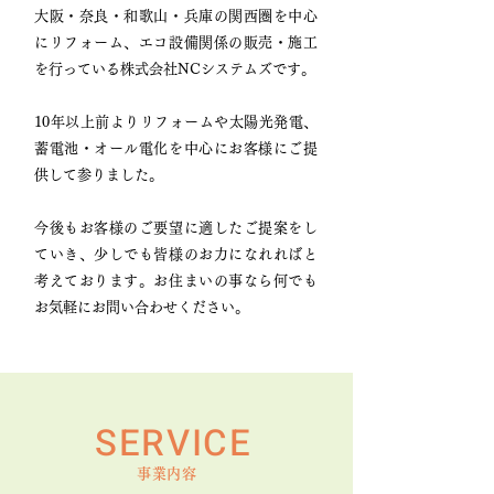
大阪・奈良・和歌山・兵庫の関西圏を中心
にリフォーム、エコ設備関係の販売・施工
を行っている株式会社NCシステムズです。
10年以上前よりリフォームや太陽光発電、
蓄電池・オール電化を中心にお客様にご提
供して参りました。
今後もお客様のご要望に適したご提案をし
ていき、少しでも皆様のお力になれればと
考えております。
お住まいの事なら何でも
お気軽にお問い合わせください。
SERVICE
事業内容