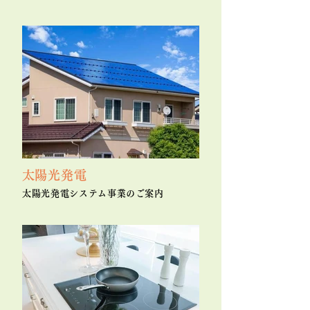
​太陽光発電
太陽光発電システム事業のご案内